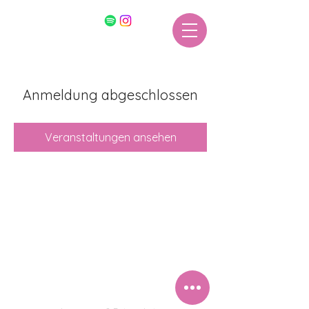
Anmeldung abgeschlossen
Veranstaltungen ansehen