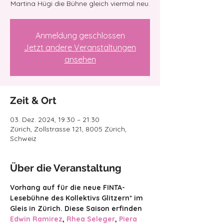
Martina Hügi die Bühne gleich viermal neu.
Anmeldung geschlossen
Jetzt andere Veranstaltungen
ansehen
Zeit & Ort
03. Dez. 2024, 19:30 – 21:30
Zürich, Zollstrasse 121, 8005 Zürich,
Schweiz
Über die Veranstaltung
Vorhang auf für die neue FINTA-
Lesebühne des Kollektivs Glitzern* im 
Gleis in Zürich. Diese Saison erfinden 
Edwin Ramirez
, 
Rhea Seleger
, 
Piera 