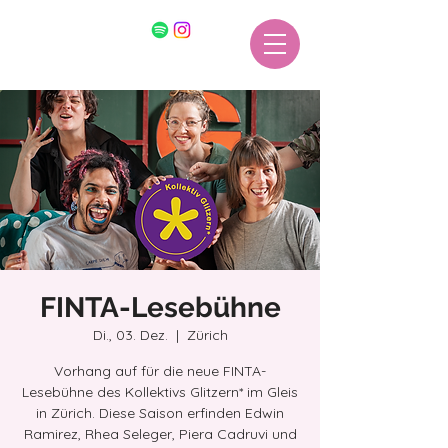
FINTA-Lesebühne
Di., 03. Dez.
  |  
Zürich
Vorhang auf für die neue FINTA-
Lesebühne des Kollektivs Glitzern* im Gleis
in Zürich. Diese Saison erfinden Edwin
Ramirez, Rhea Seleger, Piera Cadruvi und