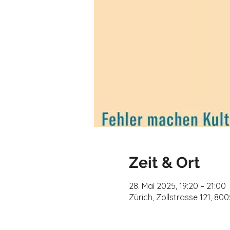
Zeit & Ort
28. Mai 2025, 19:20 – 21:00
Zürich, Zollstrasse 121, 80