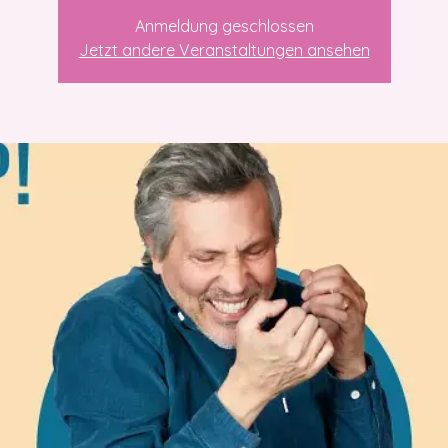
Anmeldung geschlossen
Jetzt andere Veranstaltungen ansehen