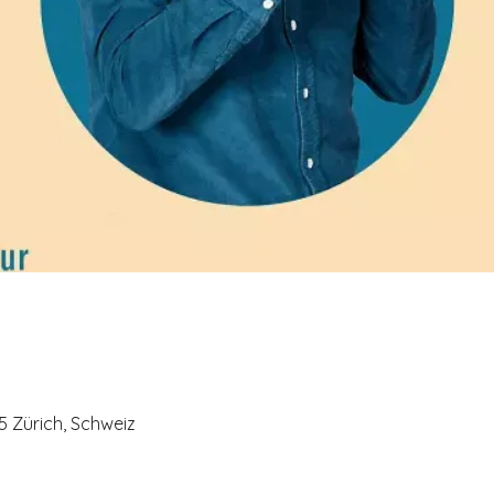
05 Zürich, Schweiz