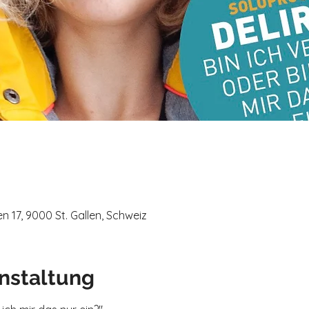
n 17, 9000 St. Gallen, Schweiz
nstaltung