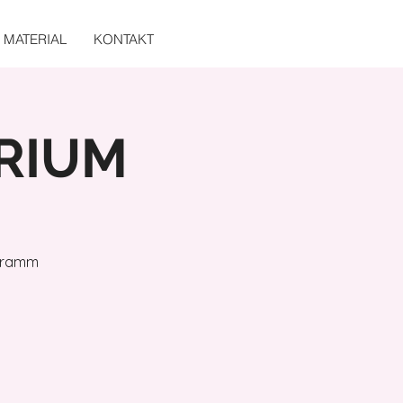
MATERIAL
KONTAKT
IRIUM
ogramm