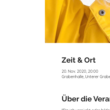
Zeit & Ort
20. Nov. 2020, 20:00
Grabenhalle, Unterer Grabe
Über die Vera