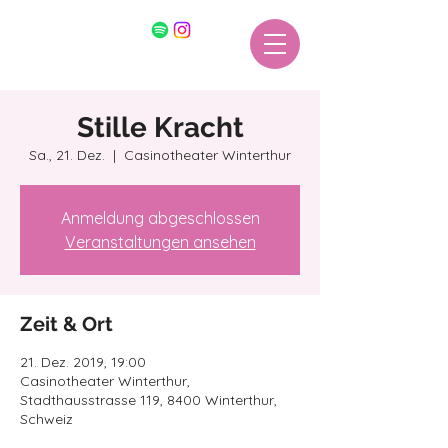
Stille Kracht
Sa., 21. Dez.
  |  
Casinotheater Winterthur
Anmeldung abgeschlossen
Veranstaltungen ansehen
Zeit & Ort
21. Dez. 2019, 19:00
Casinotheater Winterthur,
Stadthausstrasse 119, 8400 Winterthur,
Schweiz