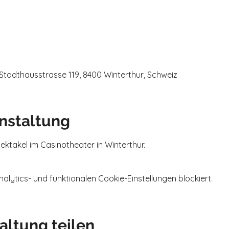
Stadthausstrasse 119, 8400 Winterthur, Schweiz
nstaltung
ktakel im Casinotheater in Winterthur.
ytics- und funktionalen Cookie-Einstellungen blockiert.
altung teilen