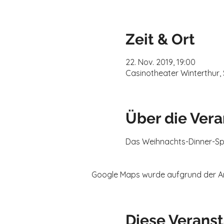
Zeit & Ort
22. Nov. 2019, 19:00
Casinotheater Winterthur, 
Über die Vera
Das Weihnachts-Dinner-Spe
Google Maps wurde aufgrund der Anal
Diese Veranst