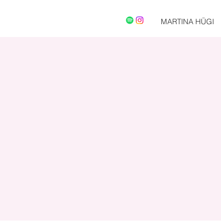
MARTINA HÜGI