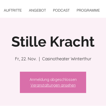
AUFTRITTE
ANGEBOT
PODCAST
PROGRAMME
Stille Kracht
Fr., 22. Nov.
  |  
Casinotheater Winterthur
Anmeldung abgeschlossen
Veranstaltungen ansehen