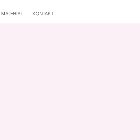
MATERIAL
KONTAKT