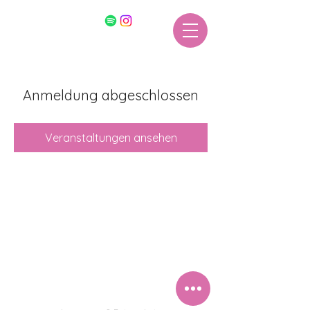
Anmeldung abgeschlossen
Veranstaltungen ansehen